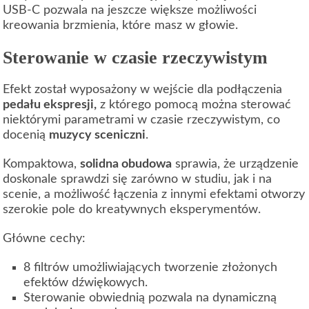
USB-C pozwala na jeszcze większe możliwości
kreowania brzmienia, które masz w głowie.
Sterowanie w czasie rzeczywistym
Efekt został wyposażony w wejście dla podłączenia
pedału ekspresji,
z którego pomocą można sterować
niektórymi parametrami w czasie rzeczywistym, co
docenią
muzycy sceniczni
.
Kompaktowa,
solidna obudowa
sprawia, że urządzenie
doskonale sprawdzi się zarówno w studiu, jak i na
scenie, a możliwość łączenia z innymi efektami otworzy
szerokie pole do kreatywnych eksperymentów.
Główne cechy:
8 filtrów umożliwiających tworzenie złożonych
efektów dźwiękowych.
Sterowanie obwiednią pozwala na dynamiczną