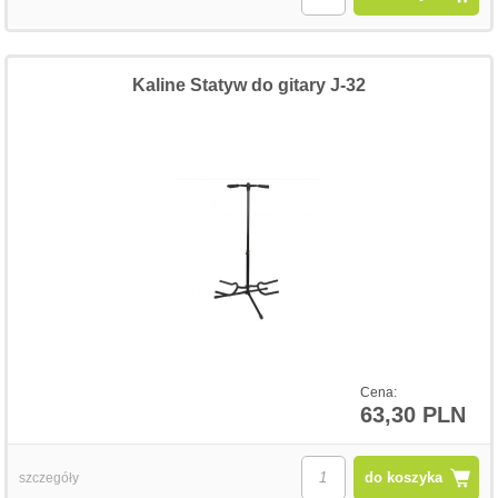
Kaline Statyw do gitary J-32
Cena:
63,30 PLN
do koszyka
szczegóły