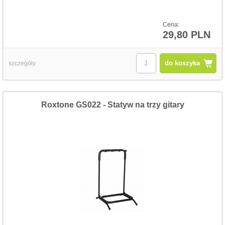
Cena:
29,80 PLN
do koszyka
szczegóły
Roxtone GS022 - Statyw na trzy gitary