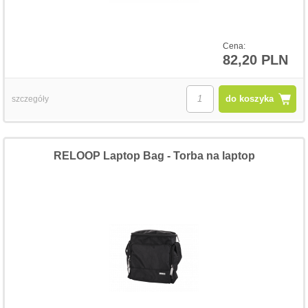
Cena:
82,20 PLN
do koszyka
szczegóły
RELOOP Laptop Bag - Torba na laptop