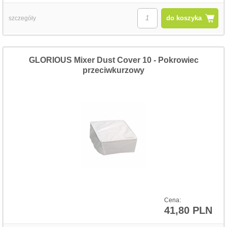
do koszyka
szczegóły
GLORIOUS Mixer Dust Cover 10 - Pokrowiec
przeciwkurzowy
Cena:
41,80 PLN