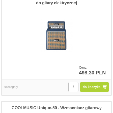
do gitary elektrycznej
Cena:
498,30 PLN
do koszyka
szczegóły
COOLMUSIC Unique-50 - Wzmacniacz gitarowy