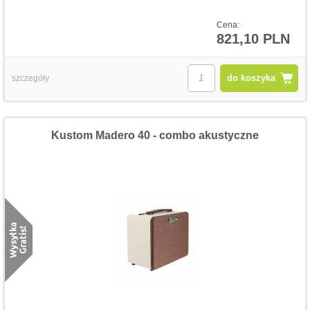
Cena:
821,10 PLN
do koszyka
szczegóły
Kustom Madero 40 - combo akustyczne