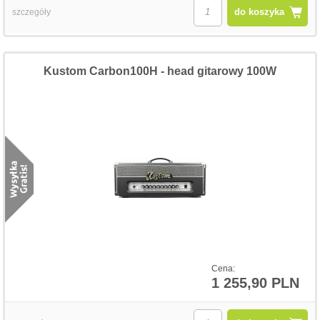
do koszyka
szczegóły
Kustom Carbon100H - head gitarowy 100W
Cena:
1 255,90 PLN