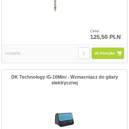
Cena:
125,50 PLN
do koszyka
szczegóły
DK Technology iG-10Mini - Wzmacniacz do gitary
elektrycznej