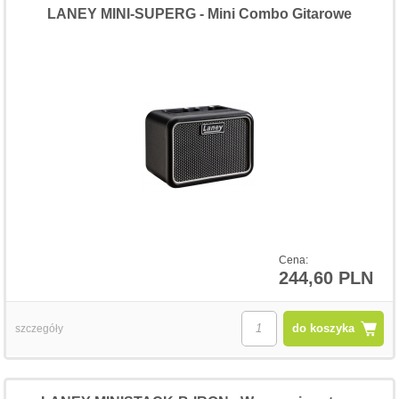
LANEY MINI-SUPERG - Mini Combo Gitarowe
Cena:
244,60 PLN
do koszyka
szczegóły