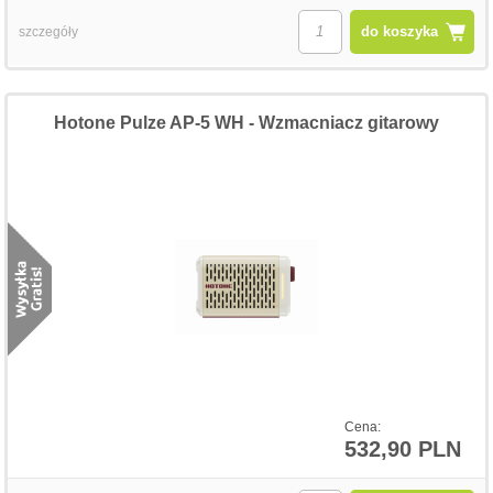
do koszyka
szczegóły
Hotone Pulze AP-5 WH - Wzmacniacz gitarowy
Cena:
532,90 PLN