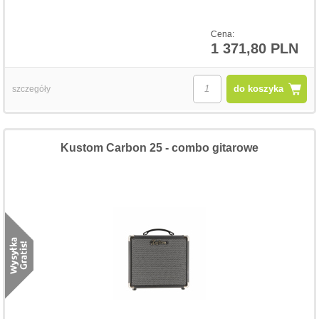
Cena:
1 371,80 PLN
do koszyka
szczegóły
Kustom Carbon 25 - combo gitarowe