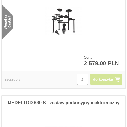
Cena:
2 579,00 PLN
do koszyka
szczegóły
MEDELI DD 630 S - zestaw perkusyjny elektroniczny