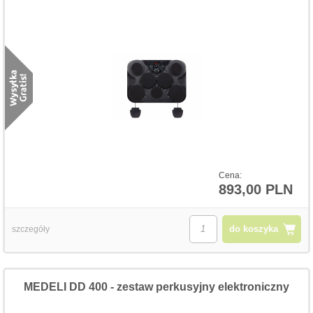
Cena:
893,00 PLN
do koszyka
szczegóły
MEDELI DD 400 - zestaw perkusyjny elektroniczny