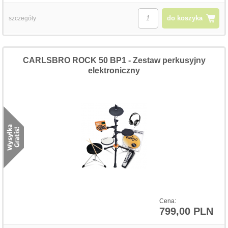
do koszyka
szczegóły
CARLSBRO ROCK 50 BP1 - Zestaw perkusyjny
elektroniczny
Cena:
799,00 PLN