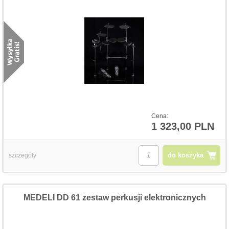
Cena:
1 323,00 PLN
do koszyka
szczegóły
MEDELI DD 61 zestaw perkusji elektronicznych