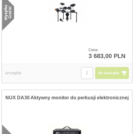
Cena:
3 683,00 PLN
do koszyka
szczegóły
NUX DA30 Aktywny monitor do perkusji elektronicznej