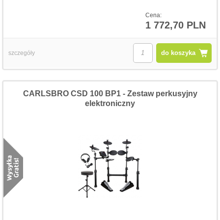
Cena:
1 772,70 PLN
do koszyka
szczegóły
CARLSBRO CSD 100 BP1 - Zestaw perkusyjny
elektroniczny