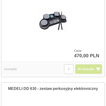
Cena:
470,00 PLN
do koszyka
szczegóły
MEDELI DD 630 - zestaw perkusyjny elektroniczny