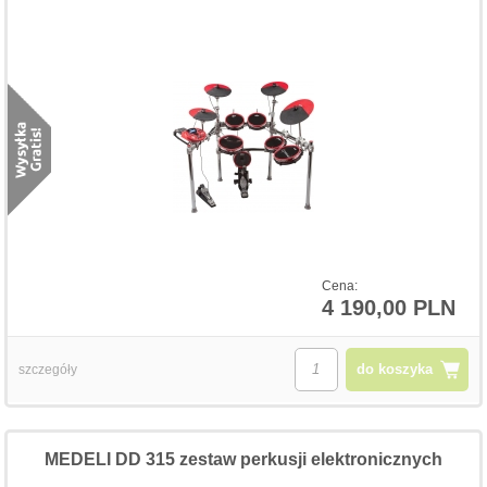
Cena:
4 190,00 PLN
do koszyka
szczegóły
MEDELI DD 315 zestaw perkusji elektronicznych