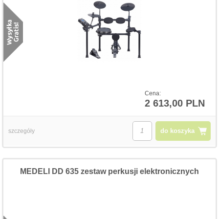
Cena:
2 613,00 PLN
do koszyka
szczegóły
MEDELI DD 635 zestaw perkusji elektronicznych