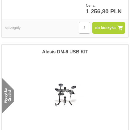
Cena:
1 256,80 PLN
do koszyka
szczegóły
Alesis DM-6 USB KIT