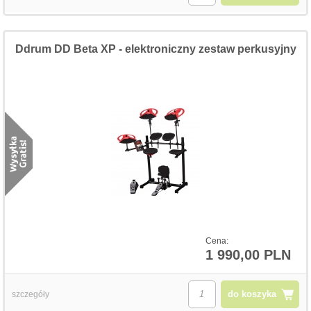
Ddrum DD Beta XP - elektroniczny zestaw perkusyjny
Cena:
1 990,00 PLN
do koszyka
szczegóły