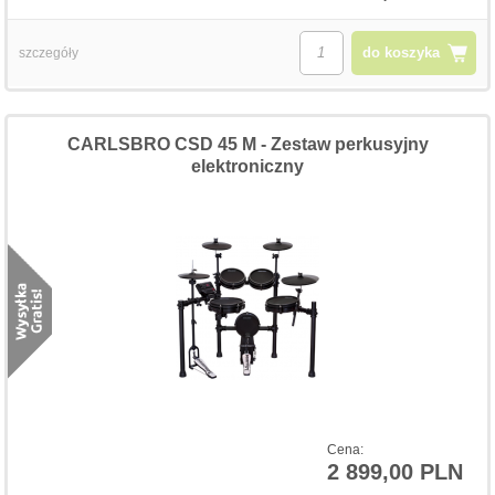
do koszyka
szczegóły
CARLSBRO CSD 45 M - Zestaw perkusyjny
elektroniczny
Cena:
2 899,00 PLN