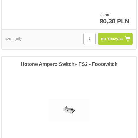
Cena:
80,30 PLN
do koszyka
szczegóły
Hotone Ampero Switch+ FS2 - Footswitch