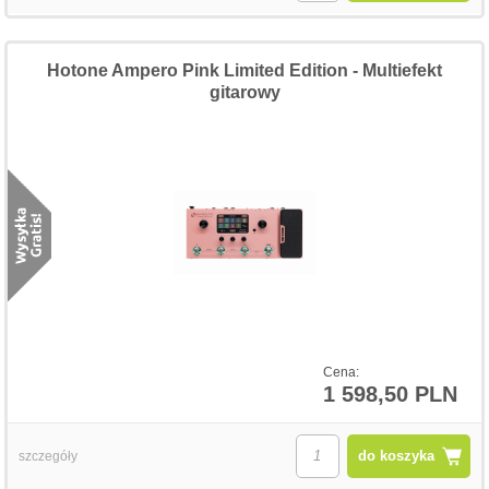
Hotone Ampero Pink Limited Edition - Multiefekt
gitarowy
Cena:
1 598,50 PLN
do koszyka
szczegóły