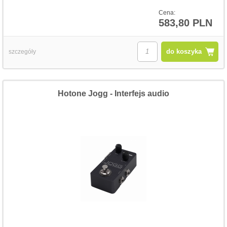
Cena:
583,80 PLN
do koszyka
szczegóły
Hotone Jogg - Interfejs audio