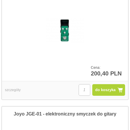
Cena:
200,40 PLN
do koszyka
szczegóły
Joyo JGE-01 - elektroniczny smyczek do gitary