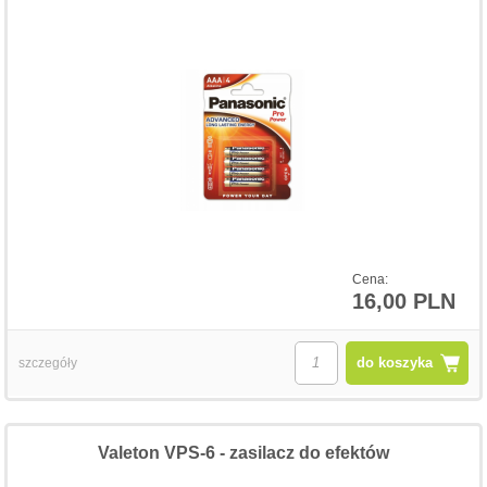
Cena:
16,00 PLN
do koszyka
szczegóły
Valeton VPS-6 - zasilacz do efektów