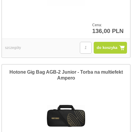
Cena:
136,00 PLN
do koszyka
szczegóły
Hotone Gig Bag AGB-2 Junior - Torba na multiefekt
Ampero