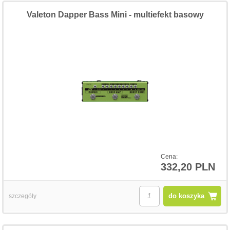
Valeton Dapper Bass Mini - multiefekt basowy
Cena:
332,20 PLN
do koszyka
szczegóły