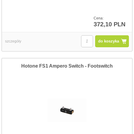
Cena:
372,10 PLN
do koszyka
szczegóły
Hotone FS1 Ampero Switch - Footswitch