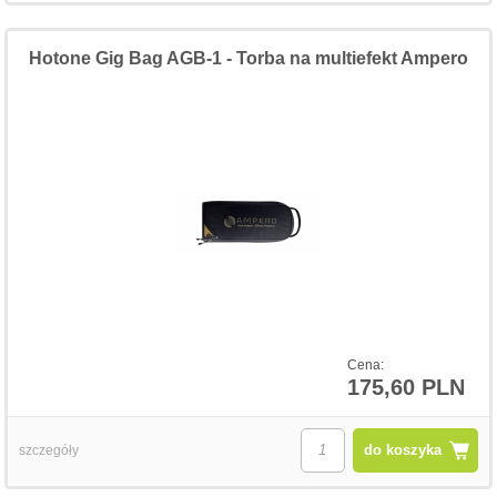
Hotone Gig Bag AGB-1 - Torba na multiefekt Ampero
Cena:
175,60 PLN
do koszyka
szczegóły