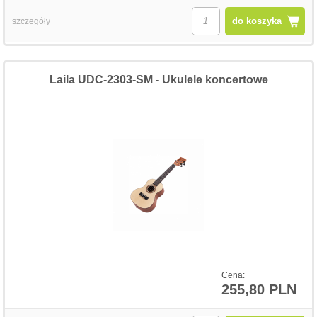
do koszyka
szczegóły
Laila UDC-2303-SM - Ukulele koncertowe
Cena:
255,80 PLN