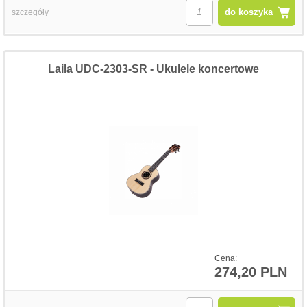
do koszyka
szczegóły
Laila UDC-2303-SR - Ukulele koncertowe
Cena:
274,20 PLN