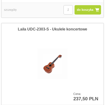
do koszyka
szczegóły
Laila UDC-2303-S - Ukulele koncertowe
Cena:
237,50 PLN