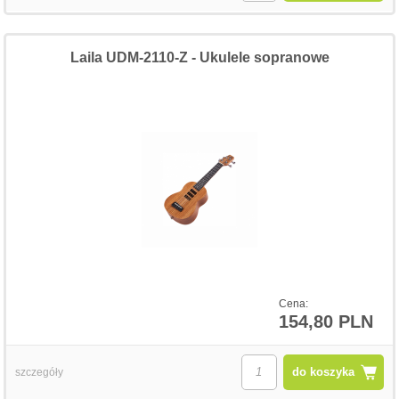
Laila UDM-2110-Z - Ukulele sopranowe
Cena:
154,80 PLN
do koszyka
szczegóły