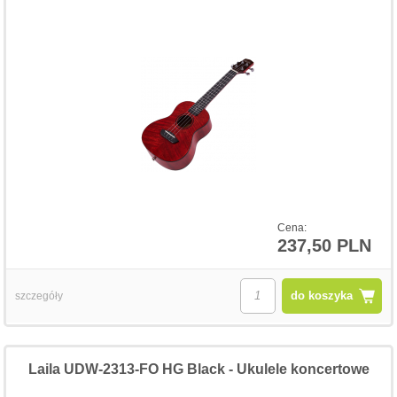
Cena:
237,50 PLN
do koszyka
szczegóły
Laila UDW-2313-FO HG Black - Ukulele koncertowe