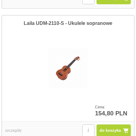
Laila UDM-2110-S - Ukulele sopranowe
Cena:
154,80 PLN
do koszyka
szczegóły