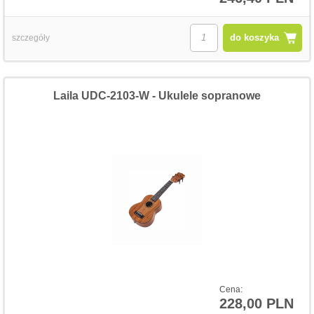
do koszyka
szczegóły
Laila UDC-2103-W - Ukulele sopranowe
Cena:
228,00 PLN