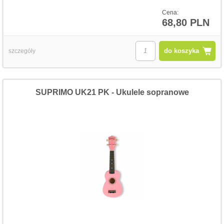
Cena:
68,80 PLN
do koszyka
szczegóły
SUPRIMO UK21 PK - Ukulele sopranowe