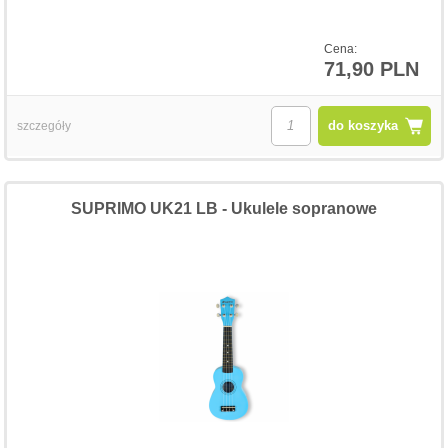
Cena:
71,90 PLN
do koszyka
szczegóły
SUPRIMO UK21 LB - Ukulele sopranowe