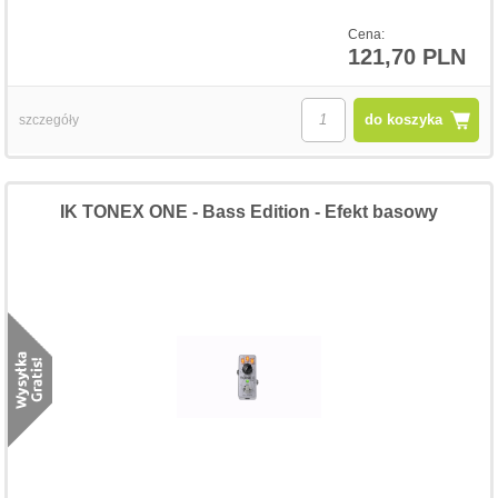
Cena:
121,70 PLN
do koszyka
szczegóły
IK TONEX ONE - Bass Edition - Efekt basowy