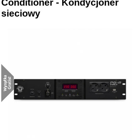
Conditioner - Kondycjoner
sieciowy