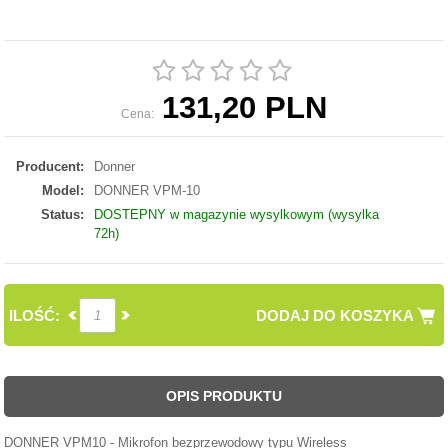
131,20 PLN
Cena:
Producent:
Donner
Model:
DONNER VPM-10
Status:
DOSTEPNY w magazynie wysylkowym (wysylka
72h)
ILOŚĆ:
DODAJ DO KOSZYKA
OPIS PRODUKTU
DONNER VPM10 - Mikrofon bezprzewodowy typu Wireless