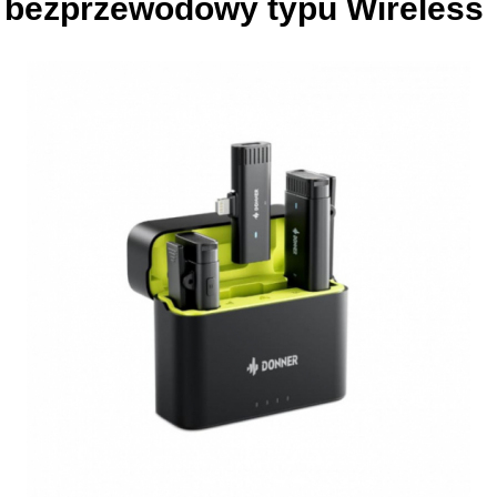
bezprzewodowy typu Wireless