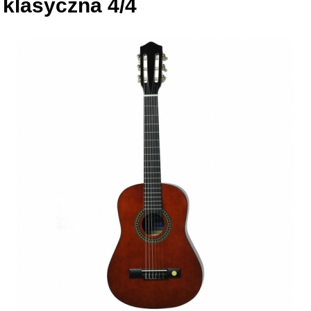
klasyczna 4/4