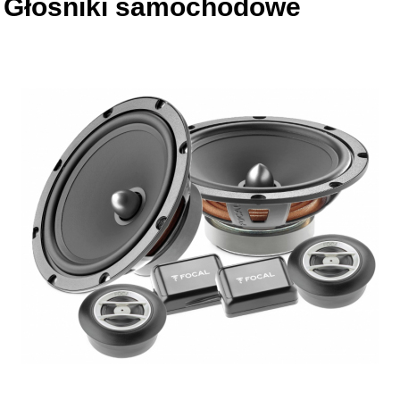
Głośniki samochodowe