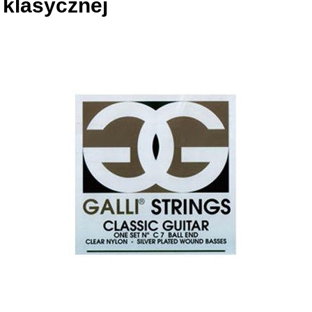
klasycznej