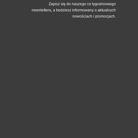
Zapisz się do naszego co tygodniowego
newslettera, a bedziesz informowany o aktualnych
nowościach i promocjach.