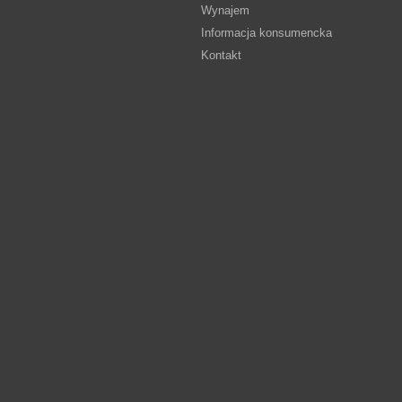
Wynajem
Informacja konsumencka
Kontakt