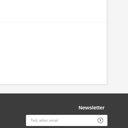
Newsletter