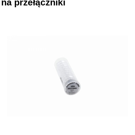
na przełączniki