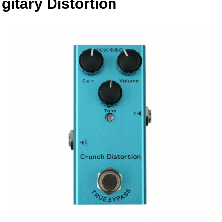
gitary Distortion