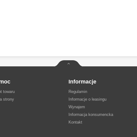
moc
Informacje
t towaru
Regulamin
a strony
Informacje o leasingu
Wynajem
Informacja konsumencka
Kontakt