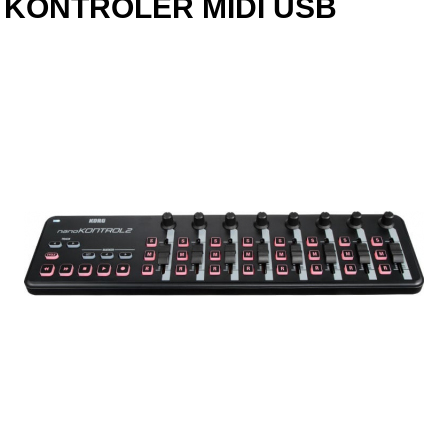
KONTROLER MIDI USB