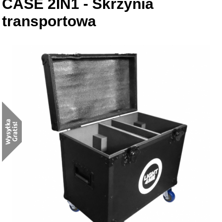
CASE 2IN1 - Skrzynia
transportowa