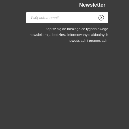
Newsletter
Zapisz się do naszego co tygodniowego
newslettera, a bedziesz informowany o aktualnych
nowościach i promocjach.