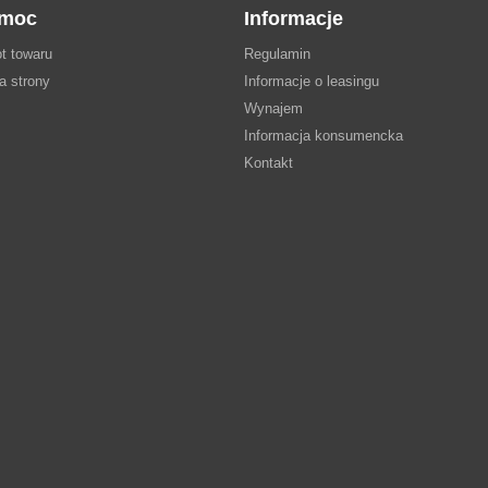
moc
Informacje
t towaru
Regulamin
a strony
Informacje o leasingu
Wynajem
Informacja konsumencka
Kontakt