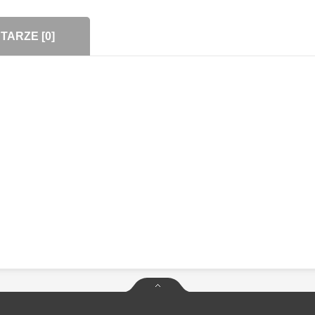
ARZE [0]