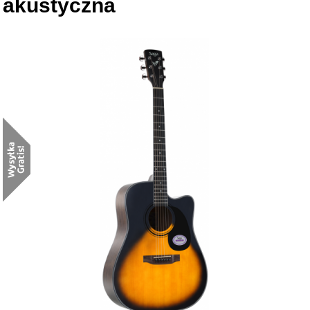
akustyczna