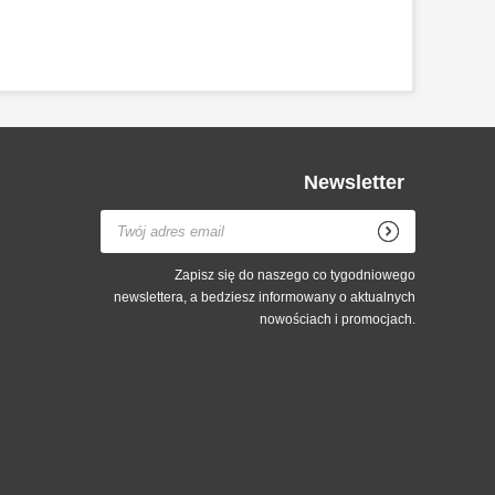
Newsletter
Zapisz się do naszego co tygodniowego
newslettera, a bedziesz informowany o aktualnych
nowościach i promocjach.