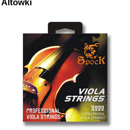
Altówki