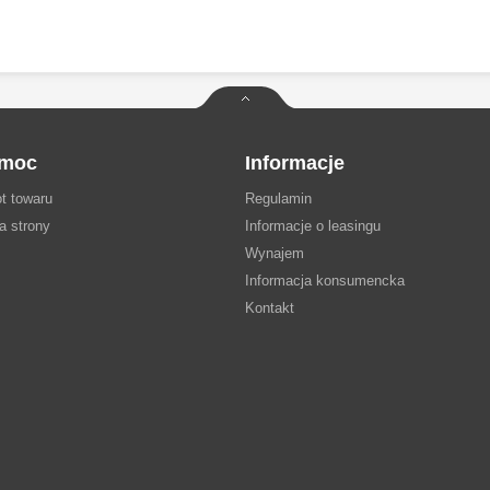
moc
Informacje
t towaru
Regulamin
a strony
Informacje o leasingu
Wynajem
Informacja konsumencka
Kontakt