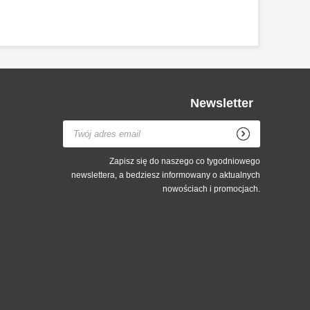
Newsletter
Zapisz się do naszego co tygodniowego
newslettera, a bedziesz informowany o aktualnych
nowościach i promocjach.