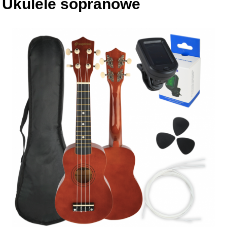
Ukulele sopranowe