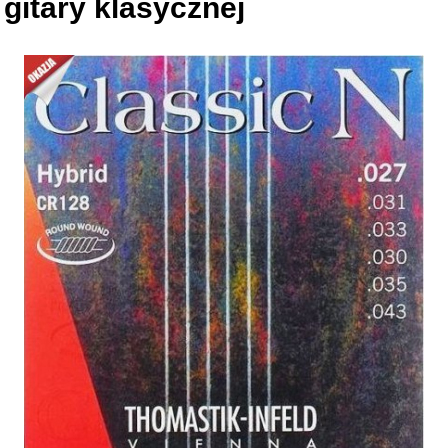
gitary klasycznej