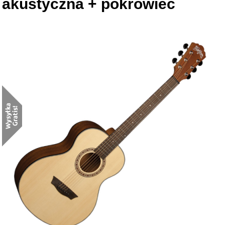
akustyczna + pokrowiec