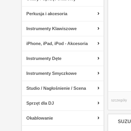
Perkusja i akcesoria
Instrumenty Klawiszowe
iPhone, iPad, iPod - Akcesoria
Instrumenty Dęte
Instrumenty Smyczkowe
Studio / Nagłośnienie / Scena
szczegóły
Sprzęt dla DJ
Okablowanie
SUZUK