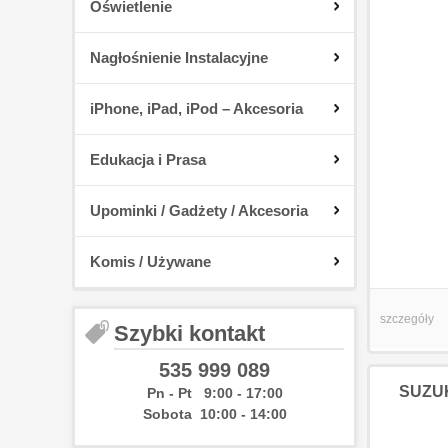
Oświetlenie
Nagłośnienie Instalacyjne
iPhone, iPad, iPod – Akcesoria
Edukacja i Prasa
Upominki / Gadżety / Akcesoria
Komis / Używane
szczegóły
Szybki kontakt
535 999 089
SUZUK
Pn - Pt 9:00 - 17:00
Sobota 10:00 - 14:00