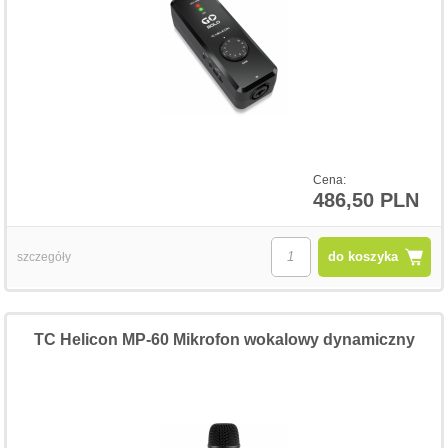
Cena:
486,50 PLN
do koszyka
szczegóły
TC Helicon MP-60 Mikrofon wokalowy dynamiczny