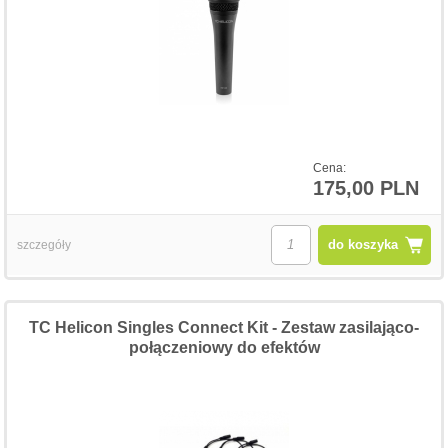
Cena:
175,00 PLN
do koszyka
szczegóły
TC Helicon Singles Connect Kit - Zestaw zasilająco-
połączeniowy do efektów