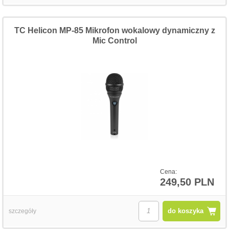
TC Helicon MP-85 Mikrofon wokalowy dynamiczny z
Mic Control
Cena:
249,50 PLN
do koszyka
szczegóły