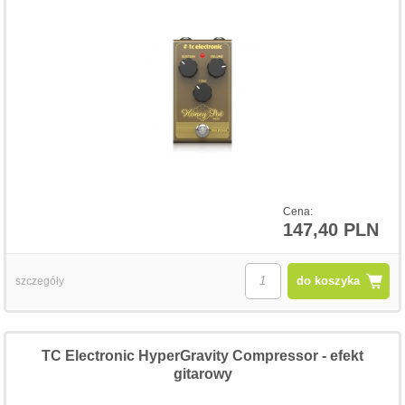
Cena:
147,40 PLN
do koszyka
szczegóły
TC Electronic HyperGravity Compressor - efekt
gitarowy