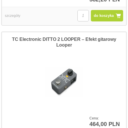
do koszyka
szczegóły
TC Electronic DITTO 2 LOOPER – Efekt gitarowy
Looper
Cena:
464,00 PLN