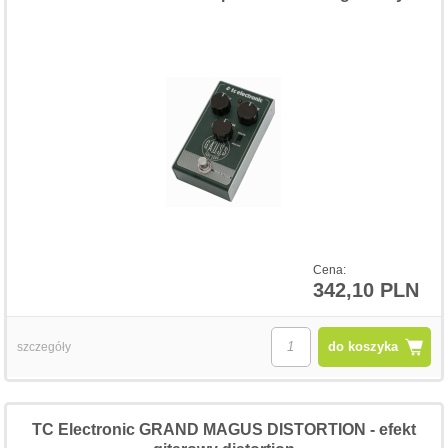
Cena:
342,10 PLN
do koszyka
szczegóły
TC Electronic GRAND MAGUS DISTORTION - efekt