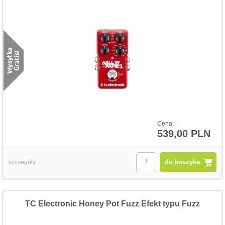
Cena:
539,00 PLN
do koszyka
szczegóły
TC Electronic Honey Pot Fuzz Efekt typu Fuzz