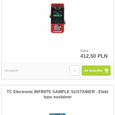
Cena:
412,50 PLN
do koszyka
szczegóły
TC Electronic INFINITE SAMPLE SUSTAINER - Efekt
typu sustainer