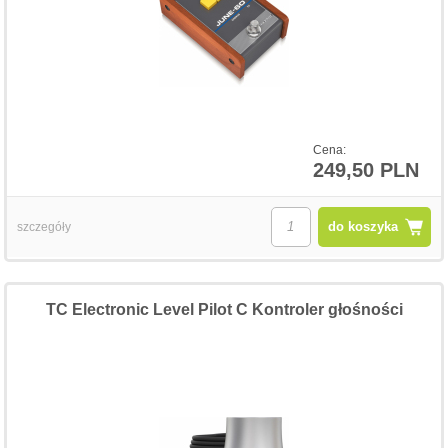
Cena:
249,50 PLN
do koszyka
szczegóły
TC Electronic Level Pilot C Kontroler głośności