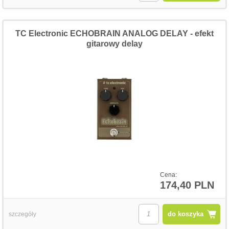
TC Electronic ECHOBRAIN ANALOG DELAY - efekt
gitarowy delay
Cena:
174,40 PLN
do koszyka
szczegóły