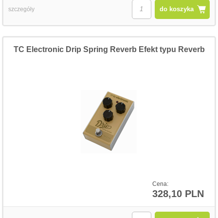
do koszyka
szczegóły
TC Electronic Drip Spring Reverb Efekt typu Reverb
Cena:
328,10 PLN