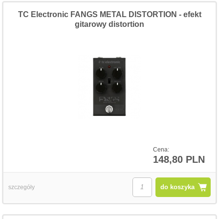
TC Electronic FANGS METAL DISTORTION - efekt
gitarowy distortion
Cena:
148,80 PLN
do koszyka
szczegóły