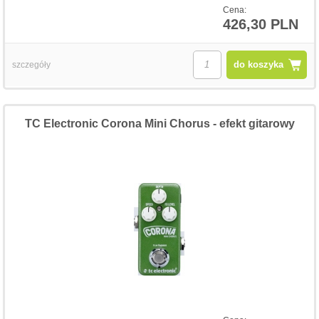
Cena:
426,30 PLN
do koszyka
szczegóły
TC Electronic Corona Mini Chorus - efekt gitarowy