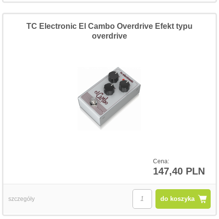
TC Electronic El Cambo Overdrive Efekt typu
overdrive
Cena:
147,40 PLN
do koszyka
szczegóły