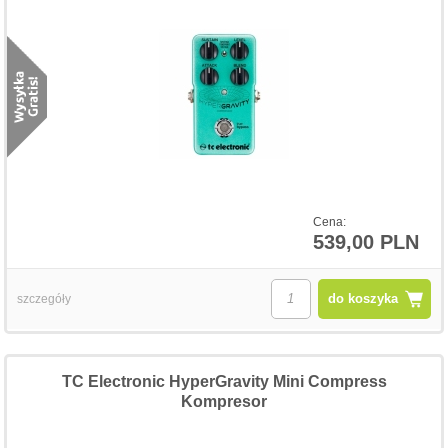
Cena:
539,00 PLN
do koszyka
szczegóły
TC Electronic HyperGravity Mini Compress
Kompresor