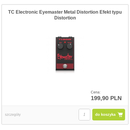
TC Electronic Eyemaster Metal Distortion Efekt typu
Distortion
Cena:
199,90 PLN
do koszyka
szczegóły